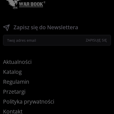
Zapisz się do Newslettera
Aktualności
Katalog
Regulamin
Przetargi
Polityka prywatności
Kontakt