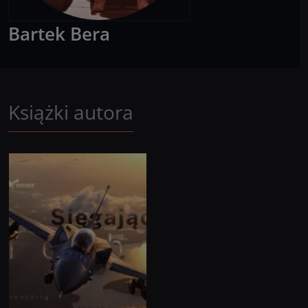
Bartek
Bera
Książki autora