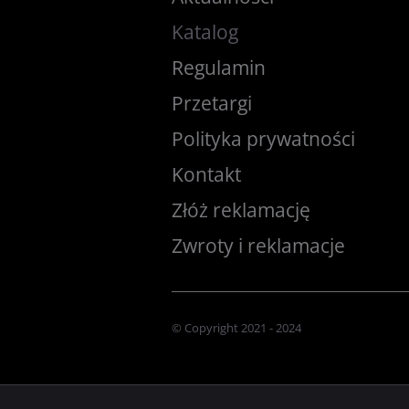
Katalog
Regulamin
Przetargi
Polityka prywatności
Kontakt
Złóż reklamację
Zwroty i reklamacje
© Copyright 2021 - 2024