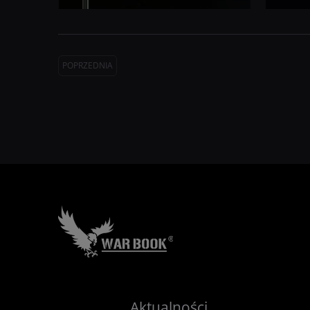
POPRZEDNIA
Aktualności