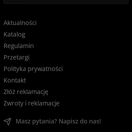
Aktualności
Katalog
Regulamin
Przetargi
Polityka prywatności
Kontakt
Złóż reklamację
Zwroty i reklamacje
Masz pytania? Napisz do nas!