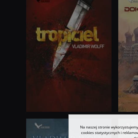
Na naszej stronie wykorzystujemy 
cookies statystycznych i reklam