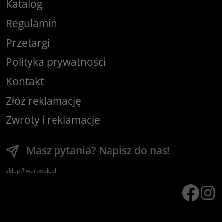
Katalog
Regulamin
Przetargi
Polityka prywatności
Kontakt
Złóż reklamację
Zwroty i reklamacje
Masz pytania? Napisz do nas!
sklep@warbook.pl