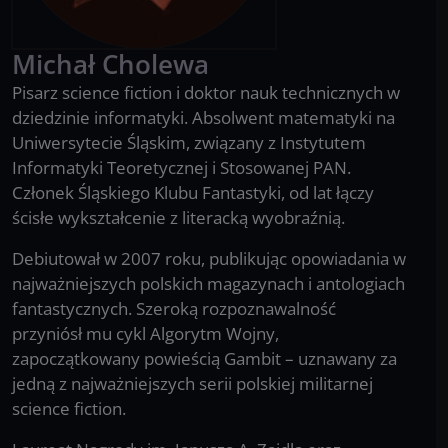
Michał
Cholewa
Pisarz science fiction i doktor nauk technicznych w
dziedzinie informatyki. Absolwent matematyki na
Uniwersytecie Śląskim, związany z Instytutem
Informatyki Teoretycznej i Stosowanej PAN.
Członek Śląskiego Klubu Fantastyki, od lat łączy
ścisłe wykształcenie z literacką wyobraźnią.
Debiutował w 2007 roku, publikując opowiadania w
najważniejszych polskich magazynach i antologiach
fantastycznych. Szeroką rozpoznawalność
przyniósł mu cykl Algorytm Wojny,
zapoczątkowany powieścią Gambit – uznawany za
jedną z najważniejszych serii polskiej militarnej
science fiction.