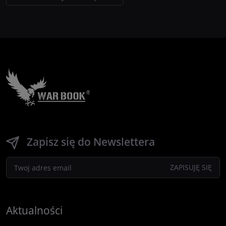
Zapisz się do Newslettera
Aktualności