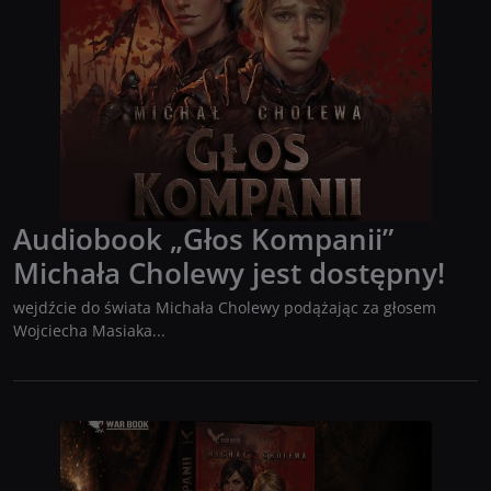
Audiobook „Głos Kompanii”
Michała Cholewy jest dostępny!
wejdźcie do świata Michała Cholewy podążając za głosem
Wojciecha Masiaka...