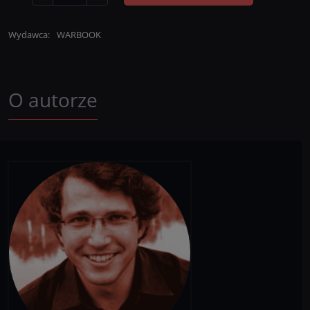
Wydawca
:
WARBOOK
O autorze