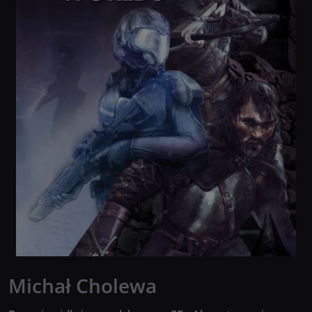
Michał Cholewa