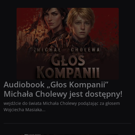
Audiobook „Głos Kompanii”
Michała Cholewy jest dostępny!
wejdźcie do świata Michała Cholewy podążając za głosem
Wojciecha Masiaka...