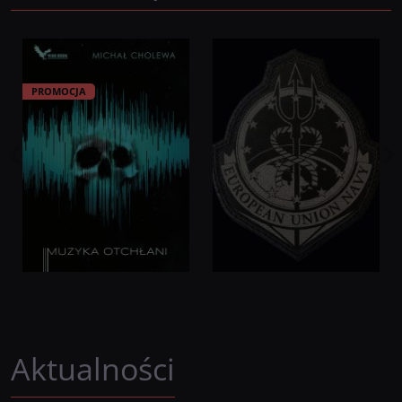
PROMOCJA
Aktualności