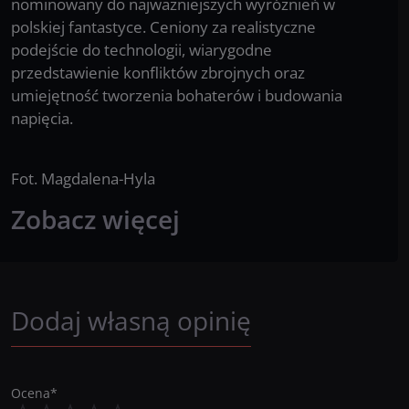
nominowany do najważniejszych wyróżnień w
polskiej fantastyce. Ceniony za realistyczne
podejście do technologii, wiarygodne
przedstawienie konfliktów zbrojnych oraz
umiejętność tworzenia bohaterów i budowania
napięcia.
Fot. Magdalena-Hyla
Zobacz więcej
Dodaj własną opinię
Ocena
*