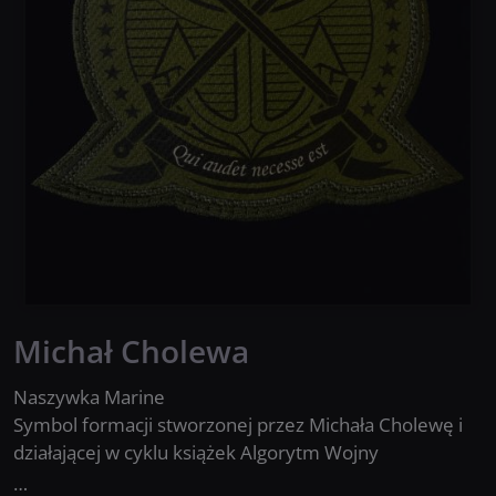
Michał Cholewa
Naszywka Marine
Symbol formacji stworzonej przez Michała Cholewę i
działającej w cyklu książek Algorytm Wojny