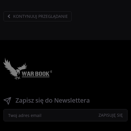
KONTYNUUJ PRZEGLĄDANIE
Zapisz się do Newslettera