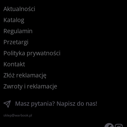
Aktualności
Katalog
Regulamin
Przetargi
Polityka prywatności
Kontakt
Złóż reklamację
Zwroty i reklamacje
Masz pytania? Napisz do nas!
sklep@warbook.pl