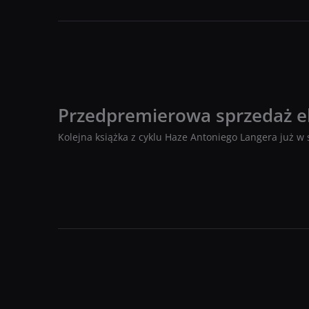
Przedpremierowa sprzedaż e
Kolejna książka z cyklu Haze Antoniego Langera już w 