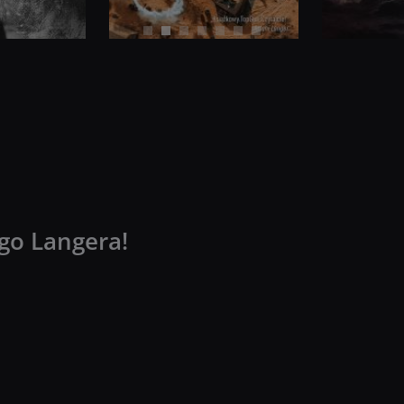
go Langera!