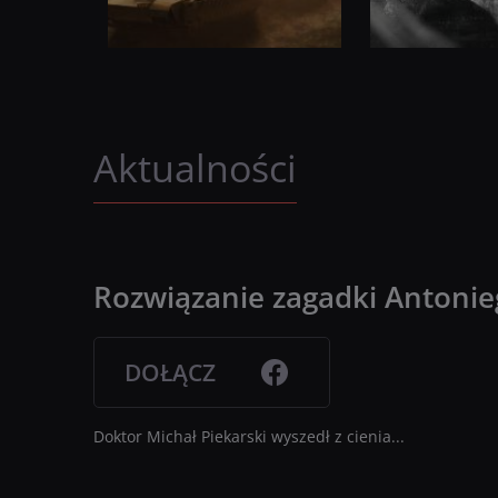
Aktualności
Rozwiązanie zagadki Antonie
DOŁĄCZ
Doktor Michał Piekarski wyszedł z cienia...