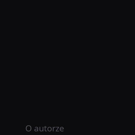
O autorze