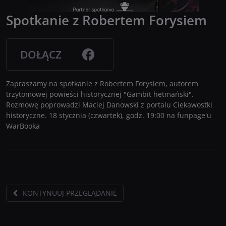
Spotkanie z Robertem Forysiem
DOŁĄCZ
Zapraszamy na spotkanie z Robertem Forysiem, autorem
trzytomowej powieści historycznej "Gambit hetmański".
Rozmowę poprowadzi Maciej Danowski z portalu Ciekawostki
historyczne. 18 stycznia (czwartek), godz. 19:00 na funpage'u
WarBooka
KONTYNUUJ PRZEGLĄDANIE