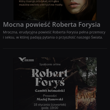
Mocna powieść Roberta Forysia
Mroczna, erudycyjna powieść Roberta Forysia pełna przemocy
i seksu, w której padają pytania o przyszłość naszego Świata.