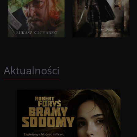
Aktualności