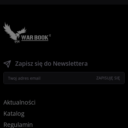
Zapisz się do Newslettera
Aktualności
Katalog
Regulamin