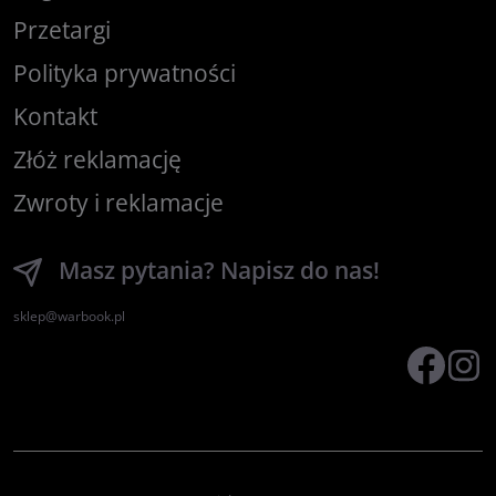
Przetargi
Polityka prywatności
Kontakt
Złóż reklamację
Zwroty i reklamacje
Masz pytania? Napisz do nas!
sklep@warbook.pl