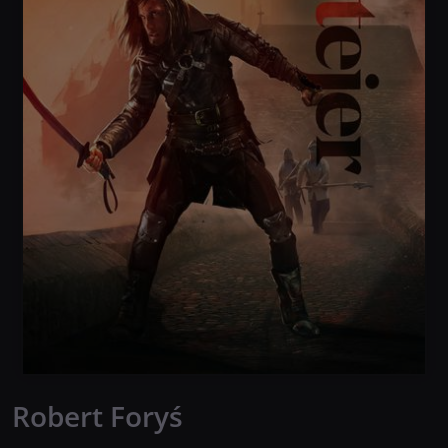
Robert Foryś