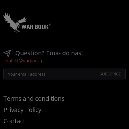
Question? Ema- do nas!
kontakt@warbook.pl
Terms and conditions
Privacy Policy
Contact